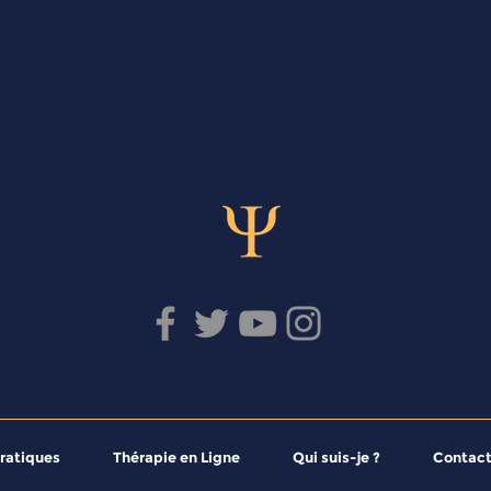
ratiques
Thérapie en Ligne
Qui suis-je ?
Contac