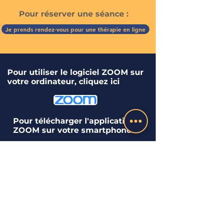
Pour réserver une séance :
Je prends rendez-vous pour une thérapie en ligne
Pour utiliser le logiciel ZOOM sur
votre ordinateur, cliquez ici
Pour télécharger l'application
ZOOM sur votre smartphone: