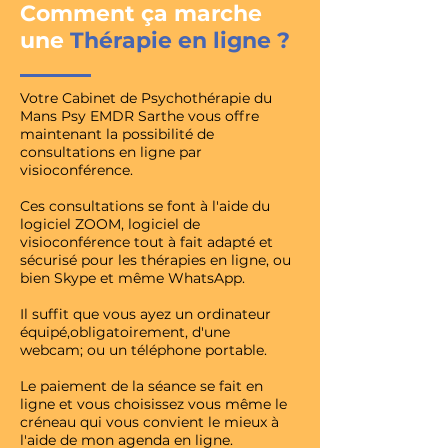
Comment ça marche
une
Thérapie en ligne ?
Votre Cabinet de Psychothérapie du
Mans Psy EMDR Sarthe vous offre
maintenant la possibilité de
consultations en ligne par
visioconférence.
Ces consultations se font à l'aide du
logiciel ZOOM, logiciel de
visioconférence tout à fait adapté et
sécurisé pour les thérapies en ligne, ou
bien Skype et même WhatsApp.
Il suffit que vous ayez un ordinateur
équipé,obligatoirement, d'une
webcam; ou un téléphone portable.
Le paiement de la séance se fait en
ligne et vous choisissez vous même le
créneau qui vous convient le mieux à
l'aide de mon agenda en ligne.