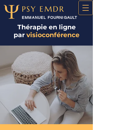
PSY EMDR
EMMANUEL FOURNIGAULT
Thérapie en ligne
par
visioconférence