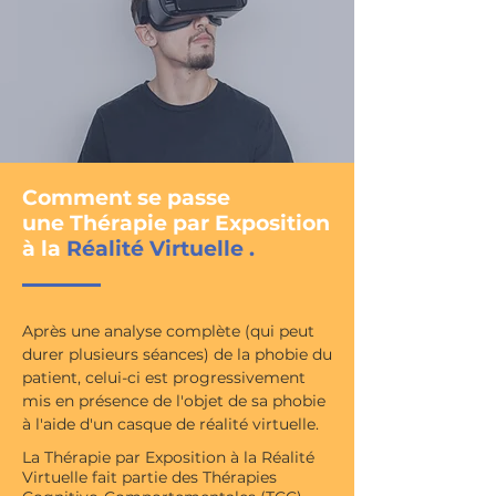
Comment se passe
une
Thérapie par Exposition
à la
Réalité Virtuelle .
Après une analyse complète (qui peut
durer plusieurs séances) de la phobie du
patient, celui-ci est progressivement
mis en présence de l'objet de sa phobie
à l'aide d'un casque de réalité virtuelle.
La Thérapie par Exposition à la Réalité
Virtuelle fait partie des Thérapies